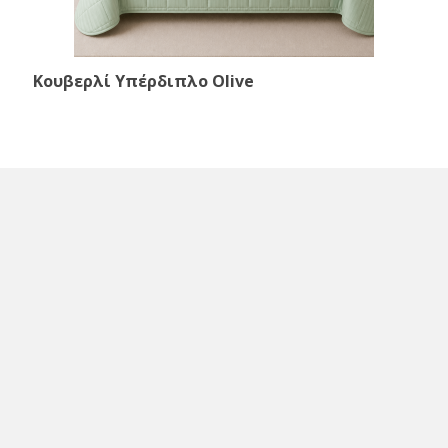
Κουβερλί Υπέρδιπλο Olive