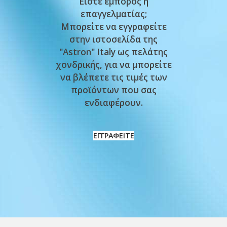
Είστε έμπορος ή
επαγγελματίας;
Μπορείτε να εγγραφείτε
στην ιστοσελίδα της
"Astron" Italy ως πελάτης
χονδρικής, για να μπορείτε
να βλέπετε τις τιμές των
προϊόντων που σας
ενδιαφέρουν.
ΕΓΓΡΑΦΕΙΤΕ