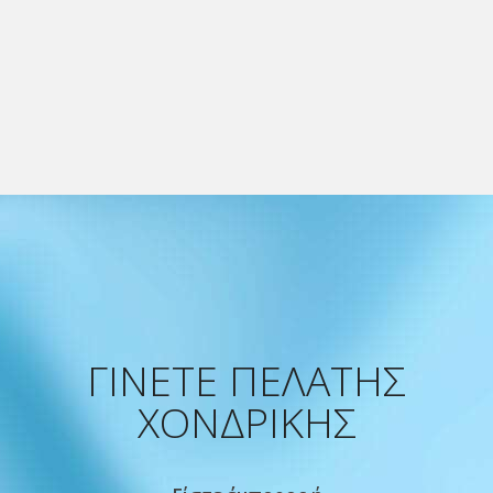
ΓΙΝΕΤΕ ΠΕΛΑΤΗΣ
ΧΟΝΔΡΙΚΗΣ