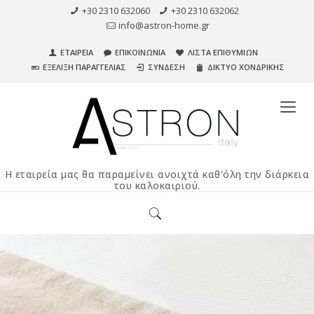
+30 2310 632060
+30 2310 632062
info@astron-home.gr
ΕΤΑΙΡΕΙΑ
ΕΠΙΚΟΙΝΩΝΙΑ
ΛΙΣΤΑ ΕΠΙΘΥΜΙΩΝ
ΕΞΕΛΙΞΗ ΠΑΡΑΓΓΕΛΙΑΣ
ΣΥΝΔΕΣΗ
ΔΙΚΤΥΟ ΧΟΝΔΡΙΚΗΣ