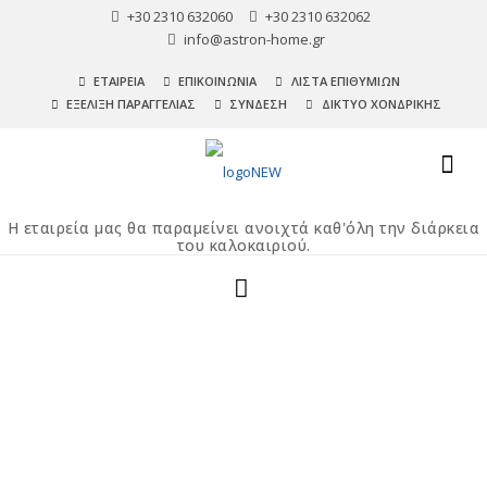
+30 2310 632060
+30 2310 632062
info@astron-home.gr
ΕΤΑΙΡΕΙΑ
ΕΠΙΚΟΙΝΩΝΙΑ
ΛΙΣΤΑ ΕΠΙΘΥΜΙΩΝ
ΕΞΕΛΙΞΗ ΠΑΡΑΓΓΕΛΙΑΣ
ΣΥΝΔΕΣΗ
ΔΙΚΤΥΟ ΧΟΝΔΡΙΚΗΣ