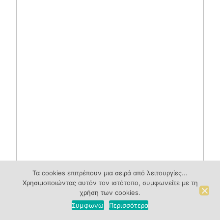
Τα cookies επιτρέπουν μια σειρά από λειτουργίες...
Χρησιμοποιώντας αυτόν τον ιστότοπο, συμφωνείτε με τη
χρήση των cookies.
Συμφωνώ
Περισσότερα