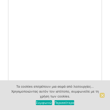
Τα cookies επιτρέπουν μια σειρά από λειτουργίες...
Χρησιμοποιώντας αυτόν τον ιστότοπο, συμφωνείτε με τη
χρήση των cookies.
Συμφωνώ
Περισσότερα