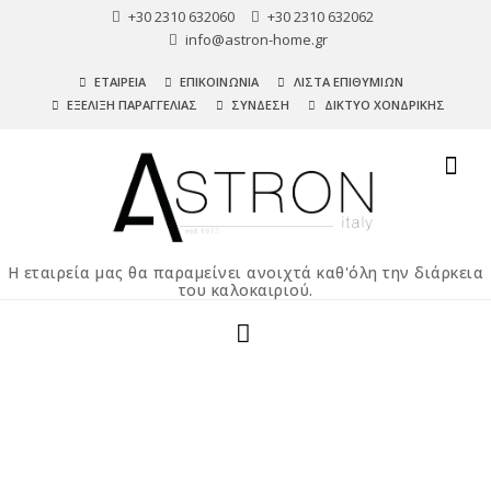
+30 2310 632060
+30 2310 632062
info@astron-home.gr
ΕΤΑΙΡΕΙΑ
ΕΠΙΚΟΙΝΩΝΙΑ
ΛΙΣΤΑ ΕΠΙΘΥΜΙΩΝ
ΕΞΕΛΙΞΗ ΠΑΡΑΓΓΕΛΙΑΣ
ΣΥΝΔΕΣΗ
ΔΙΚΤΥΟ ΧΟΝΔΡΙΚΗΣ