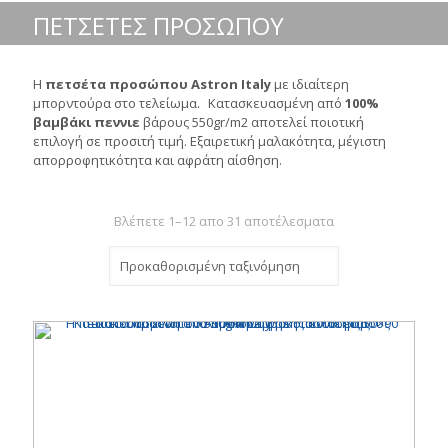
ΠΕΤΣΕΤΕΣ ΠΡΟΣΩΠΟΥ
Η
πετσέτα προσώπου
Αstron Italy
με ιδιαίτερη
μπορντούρα στο τελείωμα. Κατασκευασμένη από
100%
βαμβάκι πεννιε
βάρους 550gr/m2 αποτελεί ποιοτική
επιλογή σε προσιτή τιμή. Εξαιρετική μαλακότητα, μέγιστη
απορροφητικότητα και αφράτη αίσθηση.
Βλέπετε 1–12 απο 31 αποτέλεσματα