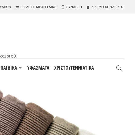
ΘΥΜΙΩΝ
ΕΞΕΛΙΞΗ ΠΑΡΑΓΓΕΛΙΑΣ
ΣΥΝΔΕΣΗ
ΔΙΚΤΥΟ ΧΟΝΔΡΙΚΗΣ
ΠΑΙΔΙΚΑ
ΥΦΑΣΜΑΤΑ
ΧΡΙΣΤΟΥΓΕΝΝΙΑΤΙΚΑ