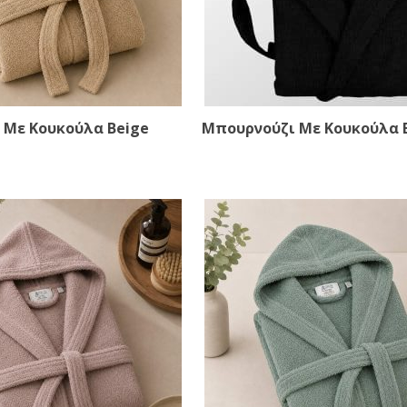
 Με Κουκούλα Beige
Μπουρνούζι Με Κουκούλα 