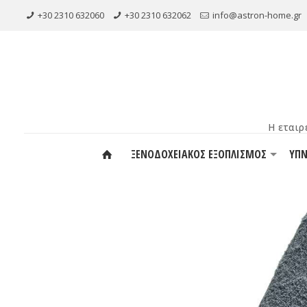
+30 2310 632060
+30 2310 632062
info@astron-home.gr
ΞΕΝΟΔΟΧΕΙΑΚΟΣ ΕΞΟΠΛΙΣΜΟΣ
ΥΠ