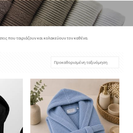
σεις που ταιριάζουν και κολακεύουν τον καθένα.