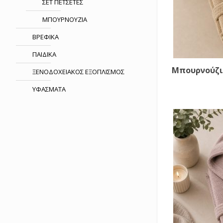
ΣΕΤ ΠΕΤΣΕΤΕΣ
ΜΠΟΥΡΝΟΥΖΙΑ
ΒΡΕΦΙΚΑ
ΠΑΙΔΙΚΑ
Μπουρνούζι
ΞΕΝΟΔΟΧΕΙΑΚΟΣ ΕΞΟΠΛΙΣΜΟΣ
ΥΦΑΣΜΑΤΑ