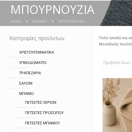
ΜΠΟΥΡΝΟΥΖΙΑ
HOME
ΜΠΑΝΙΟ
ΜΠΟΥΡΝΟΥΖΙΑ
Κατηγορίες προϊόντων
Πολύ απαλό και 
Μοναδικής ποιότη
ΧΡΙΣΤΟΥΓΕΝΝΙΑΤΙΚΑ
ΥΠΝΟΔΩΜΑΤΙO
Προβολή όλων 
ΤΡΑΠΕΖΑΡΙΑ
ΣΑΛΟΝΙ
ΜΠΑΝΙΟ
ΠΕΤΣΕΤΕΣ ΧΕΡΙΩΝ
ΠΕΤΣΕΤΕΣ ΠΡΟΣΩΠΟΥ
ΠΕΤΣΕΤΕΣ ΜΠΑΝΙΟΥ