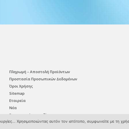
Πληρωμή – Αποστολή Προϊόντων
Προστασία Προσωπικών Δεδομένων
Όροι Χρήσης
Sitemap
Εταιρεία
Νέα
Επικοινωνήστε μαζί μας
τουργίες... Χρησιμοποιώντας αυτόν τον ιστότοπο, συμφωνείτε με τη χρή