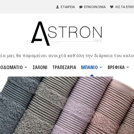
ΕΤΑΙΡΕΙΑ
ΕΠΙΚΟΙΝΩΝΙΑ
ΛΙΣΤΑ ΕΠΙ
ΝΟΔΩΜΑΤΙO
ΣΑΛΟΝΙ
ΤΡΑΠΕΖΑΡΙΑ
ΜΠΑΝΙΟ
ΒΡΕΦΙΚΑ