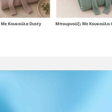
 Με Κουκούλα Dusty
Μπουρνούζι Με Κουκούλα 