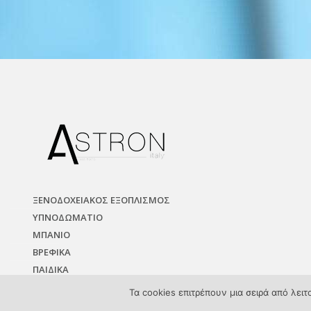
ΞΕΝΟΔΟΧΕΙΑΚΟΣ ΕΞΟΠΛΙΣΜΟΣ
ΥΠΝΟΔΩΜΑΤΙO
ΜΠΑΝΙΟ
ΒΡΕΦΙΚΑ
ΠΑΙΔΙΚΑ
ΥΦΑΣΜΑΤΑ
Τα cookies επιτρέπουν μια σειρά από λει